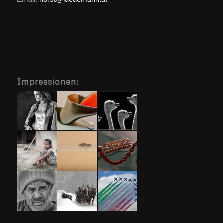
Impressionen: