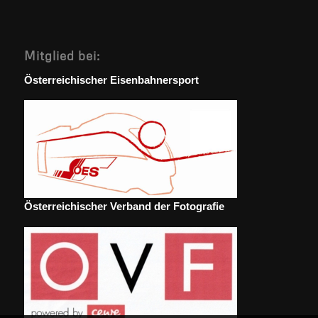
Mitglied bei:
Österreichischer Eisenbahnersport
Österreichischer Verband der Fotografie