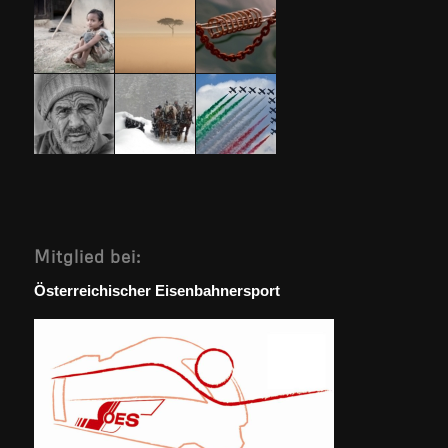
Mitglied bei:
Österreichischer Eisenbahnersport