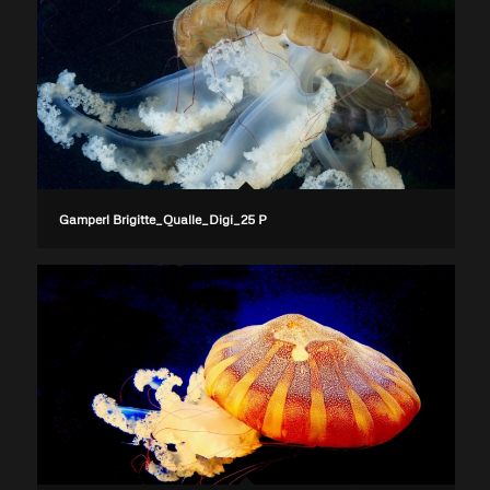
Gamperl Brigitte_Qualle_Digi_25 P