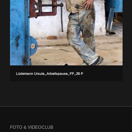
Lüdemann Ursula_Arbeitspause_FP_26 P
FOTO & VIDEOCLUB