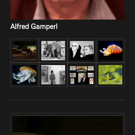
Alfred Gamperl