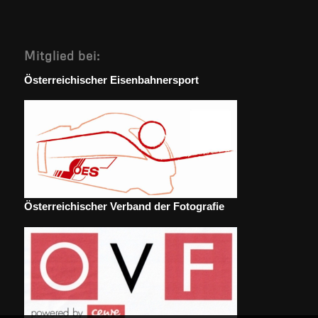
Mitglied bei:
Österreichischer Eisenbahnersport
Österreichischer Verband der Fotografie