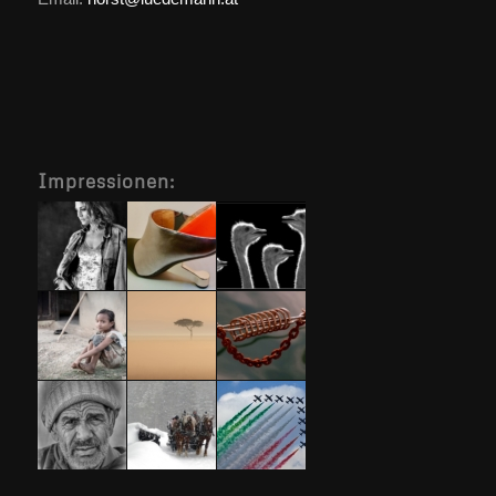
Impressionen: