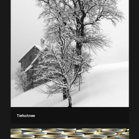
Tiefschnee