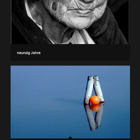
neunzig Jahre