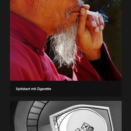
Spitzbart mit Zigarette