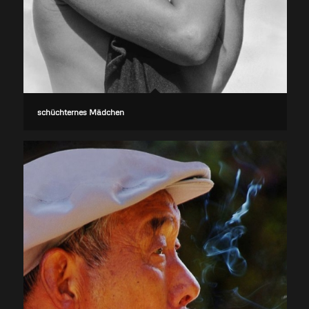
schüchternes Mädchen