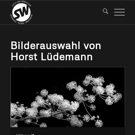
Bilderauswahl von
Horst Lüdemann