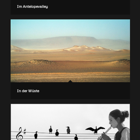
Im Antelopevalley
In der Wüste