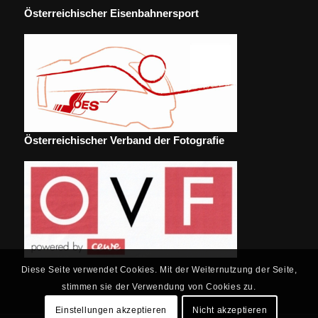
Österreichischer Eisenbahnersport
Österreichischer Verband der Fotografie
Diese Seite verwendet Cookies. Mit der Weiternutzung der Seite,
stimmen sie der Verwendung von Cookies zu.
Einstellungen akzeptieren
Nicht akzeptieren