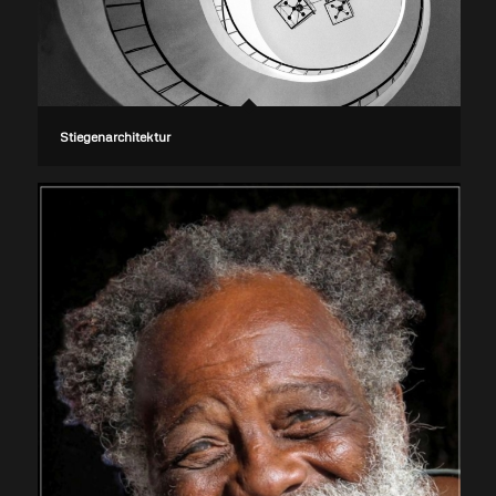
Stiegenarchitektur