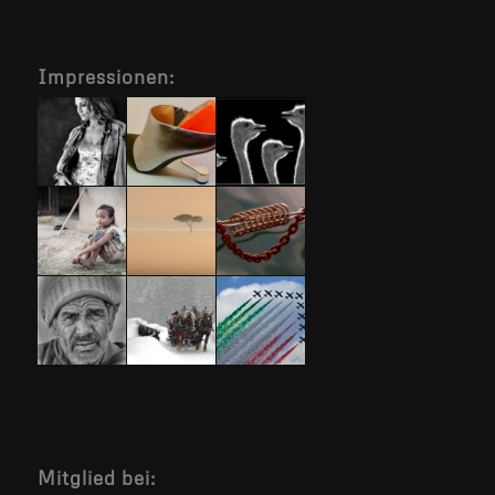
Impressionen:
Mitglied bei: