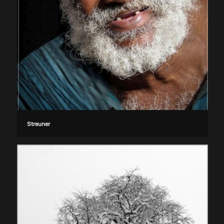
Streuner