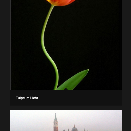
Tulpe im Licht