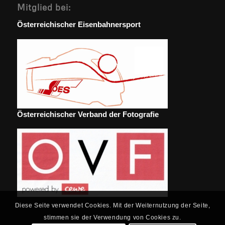
Mitglied bei:
Österreichischer Eisenbahnersport
Österreichischer Verband der Fotografie
Diese Seite verwendet Cookies. Mit der Weiternutzung der Seite,
stimmen sie der Verwendung von Cookies zu.