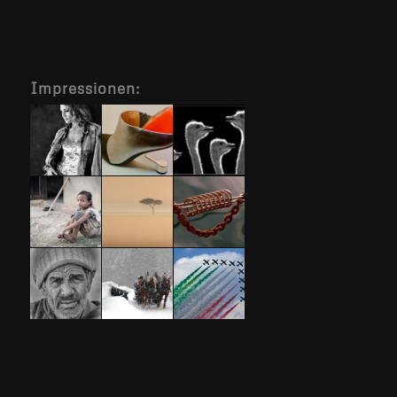
Impressionen: