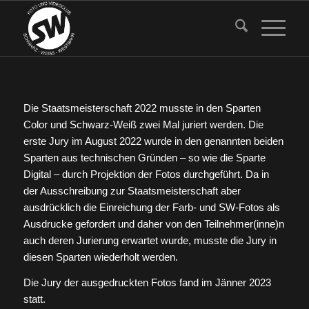
Die Staatsmeisterschaft 2022 musste in den Sparten
Color und Schwarz-Weiß zwei Mal juriert werden. Die
erste Jury im August 2022 wurde in den genannten beiden
Sparten aus technischen Gründen – so wie die Sparte
Digital – durch Projektion der Fotos durchgeführt. Da in
der Ausschreibung zur Staatsmeisterschaft aber
ausdrücklich die Einreichung der Farb- und SW-Fotos als
Ausdrucke gefordert und daher von den Teilnehmer(inne)n
auch deren Jurierung erwartet wurde, musste die Jury in
diesen Sparten wiederholt werden.
Die Jury der ausgedruckten Fotos fand im Jänner 2023
statt.