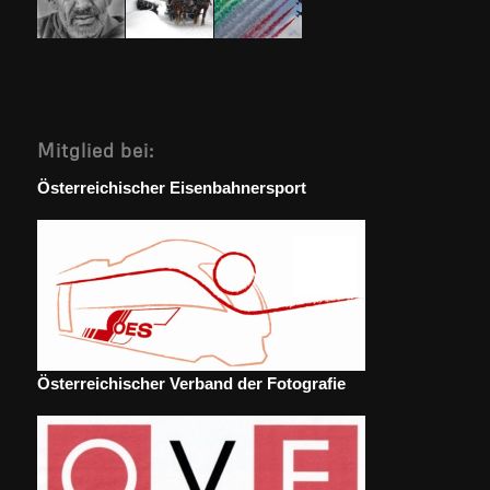
Mitglied bei:
Österreichischer Eisenbahnersport
Österreichischer Verband der Fotografie