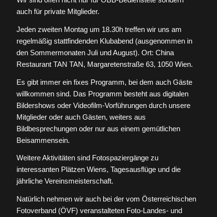
auch für private Mitglieder.
Jeden zweiten Montag um 18.30h treffen wir uns am
regelmäßig stattfindenden Klubabend (ausgenommen in
den Sommermonaten Juli und August). Ort: China
Restaurant TAN TAN, Margaretenstraße 63, 1050 Wien.
Es gibt immer ein fixes Programm, bei dem auch Gäste
willkommen sind. Das Programm besteht aus digitalen
Bildershows oder Videofilm-Vorführungen durch unsere
Mitglieder oder auch Gästen, weiters aus
Bildbesprechungen oder nur aus einem gemütlichen
Beisammensein.
Weitere Aktivitäten sind Fotospaziergänge zu
interessanten Plätzen Wiens, Tagesausflüge und die
jährliche Vereinsmeisterschaft.
Natürlich nehmen wir auch bei der vom Österreichischen
Fotoverband (ÖVF) veranstalteten Foto-Landes- und